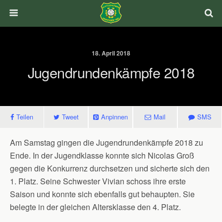
18. April 2018
Jugendrundenkämpfe 2018
Teilen
Tweet
Anpinnen
Mail
SMS
Am Samstag gingen die Jugendrundenkämpfe 2018 zu
Ende. In der Jugendklasse konnte sich Nicolas Groß
gegen die Konkurrenz durchsetzen und sicherte sich den
1. Platz. Seine Schwester Vivian schoss ihre erste
Saison und konnte sich ebenfalls gut behaupten. Sie
belegte in der gleichen Altersklasse den 4. Platz.