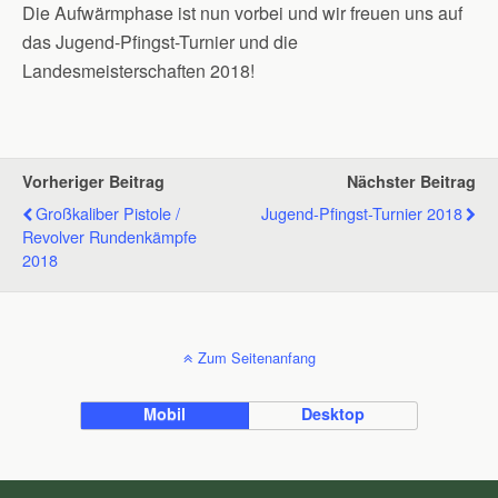
Die Aufwärmphase ist nun vorbei und wir freuen uns auf
das Jugend-Pfingst-Turnier und die
Landesmeisterschaften 2018!
Vorheriger Beitrag
Nächster Beitrag
Großkaliber Pistole /
Jugend-Pfingst-Turnier 2018
Revolver Rundenkämpfe
2018
Zum Seitenanfang
Mobil
Desktop