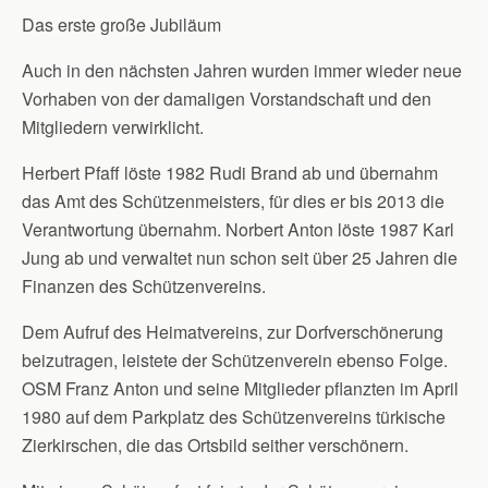
Das erste große Jubiläum
Auch in den nächsten Jahren wurden immer wieder neue
Vorhaben von der damaligen Vorstandschaft und den
Mitgliedern verwirklicht.
Herbert Pfaff löste 1982 Rudi Brand ab und übernahm
das Amt des Schützenmeisters, für dies er bis 2013 die
Verantwortung übernahm. Norbert Anton löste 1987 Karl
Jung ab und verwaltet nun schon seit über 25 Jahren die
Finanzen des Schützenvereins.
Dem Aufruf des Heimatvereins, zur Dorfverschönerung
beizutragen, leistete der Schützenverein ebenso Folge.
OSM Franz Anton und seine Mitglieder pflanzten im April
1980 auf dem Parkplatz des Schützenvereins türkische
Zierkirschen, die das Ortsbild seither verschönern.