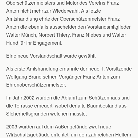
Oberschützenmeisters und Motor des Vereins Franz
Anton nicht mehr zur Wiederwahl. Als letzte
Amtshandlung ehrte der Oberschützenmeister Franz
Anton die ebenfalls ausscheidenden Vorstandsmitglieder
Walter Münch, Norbert Thiery, Franz Niebes und Walter
Hund für Ihr Engagement.
Eine neue Vorstandschaft wurde gewählt
Als erste Amtshandlung ernannte der neue 1. Vorsitzende
Wolfgang Brand seinen Vorgänger Franz Anton zum
Ehrenoberschützenmeister.
Im Jahr 2002 wurden die Abfahrt zum Schützenhaus und
die Terrasse erneuert, wobei der alte Baumbestand aus
Sicherheitsgründen weichen musste.
2003 wurden auf dem Außengelände zwei neue
Wirtschaftsgebäude errichtet, um den zahlreichen Helfern