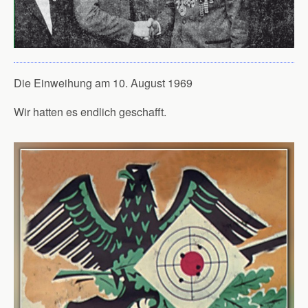
Die Einweihung am 10. August 1969
Wir hatten es endlich geschafft.