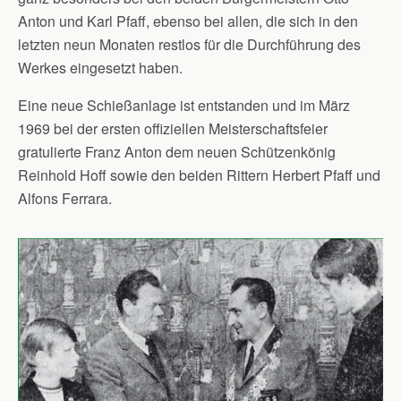
Anton und Karl Pfaff, ebenso bei allen, die sich in den
letzten neun Monaten restlos für die Durchführung des
Werkes eingesetzt haben.
Eine neue Schießanlage ist entstanden und im März
1969 bei der ersten offiziellen Meisterschaftsfeier
gratulierte Franz Anton dem neuen Schützenkönig
Reinhold Hoff sowie den beiden Rittern Herbert Pfaff und
Alfons Ferrara.