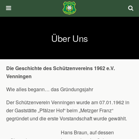
Über Uns
Die Geschichte des Schützenvereins 1962 e.V.
Venningen
Wie alles begann… das Gründungsjahr
Der Schützenverein Venningen wurde am 07.01.1962 in
der Gaststätte „Pfälzer Hof“ beim „Metzger Franz“
gegründet und die erste Vorstandschaft wurde gewählt.
Hans Braun, auf dessen