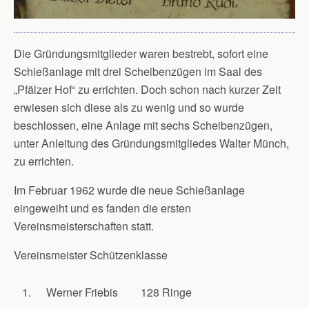
Die Gründungsmitglieder waren bestrebt, sofort eine
Schießanlage mit drei Scheibenzügen im Saal des
„Pfälzer Hof“ zu errichten. Doch schon nach kurzer Zeit
erwiesen sich diese als zu wenig und so wurde
beschlossen, eine Anlage mit sechs Scheibenzügen,
unter Anleitung des Gründungsmitgliedes Walter Münch,
zu errichten.
Im Februar 1962 wurde die neue Schießanlage
eingeweiht und es fanden die ersten
Vereinsmeisterschaften statt.
Vereinsmeister Schützenklasse
1.
Werner Friebis
128 Ringe