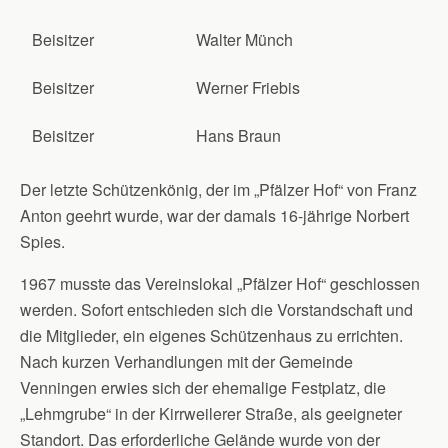
Beisitzer
Walter Münch
Beisitzer
Werner Friebis
Beisitzer
Hans Braun
Der letzte Schützenkönig, der im „Pfälzer Hof“ von Franz
Anton geehrt wurde, war der damals 16-jährige Norbert
Spies.
1967 musste das Vereinslokal „Pfälzer Hof“ geschlossen
werden. Sofort entschieden sich die Vorstandschaft und
die Mitglieder, ein eigenes Schützenhaus zu errichten.
Nach kurzen Verhandlungen mit der Gemeinde
Venningen erwies sich der ehemalige Festplatz, die
„Lehmgrube“ in der Kirrweilerer Straße, als geeigneter
Standort. Das erforderliche Gelände wurde von der