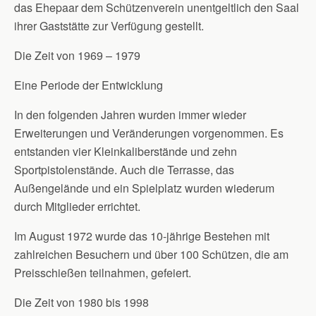
das Ehepaar dem Schützenverein unentgeltlich den Saal
ihrer Gaststätte zur Verfügung gestellt.
Die Zeit von 1969 – 1979
Eine Periode der Entwicklung
In den folgenden Jahren wurden immer wieder
Erweiterungen und Veränderungen vorgenommen. Es
entstanden vier Kleinkaliberstände und zehn
Sportpistolenstände. Auch die Terrasse, das
Außengelände und ein Spielplatz wurden wiederum
durch Mitglieder errichtet.
Im August 1972 wurde das 10-jährige Bestehen mit
zahlreichen Besuchern und über 100 Schützen, die am
Preisschießen teilnahmen, gefeiert.
Die Zeit von 1980 bis 1998