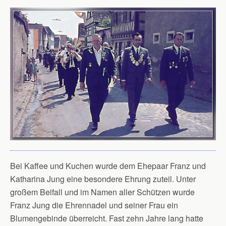
Bei Kaffee und Kuchen wurde dem Ehepaar Franz und
Katharina Jung eine besondere Ehrung zuteil. Unter
großem Beifall und im Namen aller Schützen wurde
Franz Jung die Ehrennadel und seiner Frau ein
Blumengebinde überreicht. Fast zehn Jahre lang hatte