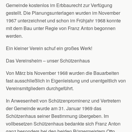
Gemeinde kostenlos im Erbbaurecht zur Verfügung
gestellt. Die Planungsunterlagen wurden im November
1967 unterzeichnet und schon im Frühjahr 1968 konnte
mit dem Bau unter Regie von Franz Anton begonnen
werden.
Ein kleiner Verein schuf ein großes Werk!
Das Vereinsheim – unser Schützenhaus
Von März bis November 1968 wurden die Bauarbeiten
fast ausschließlich in Eigenleistung und unentgeltlich von
Vereinsmitgliedern durchgeführt.
In Anwesenheit von Schützenprominenz und Vertretern
der Gemeinde wurde am 31. Januar 1969 das
Schützenhaus seiner Bestimmung übergeben. Im
vollbesetzen Schützenhaus bedankte sich Franz Anton
ganz besonders bei den beiden Bürgermeistern Otto