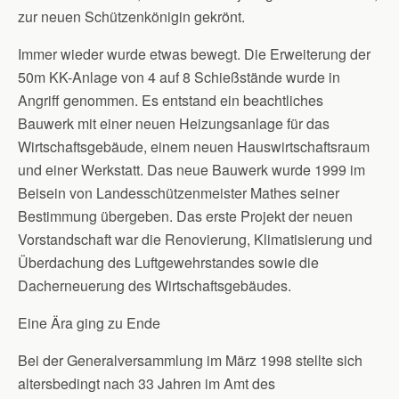
zur neuen Schützenkönigin gekrönt.
Immer wieder wurde etwas bewegt. Die Erweiterung der
50m KK-Anlage von 4 auf 8 Schießstände wurde in
Angriff genommen. Es entstand ein beachtliches
Bauwerk mit einer neuen Heizungsanlage für das
Wirtschaftsgebäude, einem neuen Hauswirtschaftsraum
und einer Werkstatt. Das neue Bauwerk wurde 1999 im
Beisein von Landesschützenmeister Mathes seiner
Bestimmung übergeben. Das erste Projekt der neuen
Vorstandschaft war die Renovierung, Klimatisierung und
Überdachung des Luftgewehrstandes sowie die
Dacherneuerung des Wirtschaftsgebäudes.
Eine Ära ging zu Ende
Bei der Generalversammlung im März 1998 stellte sich
altersbedingt nach 33 Jahren im Amt des