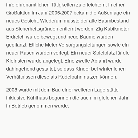
ihre ehrenamtlichen Tätigkeiten zu erleichtern. In einer
Großaktion im Jahr 2006/2007 bekam die Außenlage ein
neues Gesicht. Wiederum musste der alte Baumbestand
aus Sicherheitsgründen entfernt werden. Zig Kubikmeter
Erdreich wurde bewegt und neue Bäume wurden
gepflanzt. Etliche Meter Versorgungsleitungen sowie ein
neuer Rasen wurden verlegt. Ein neuer Spielplatz für die
Kleinsten wurde angelegt. Eine zweite Abfahrt wurde
dahingehend gestaltet, so dass Kinder bei winterlichen
Verhältnissen diese als Rodelbahn nutzen können.
2008 wurde mit dem Bau einer weiteren Lagerstätte
inklusive Kühlhaus begonnen die auch im gleichen Jahr
in Betrieb genommen wurde.