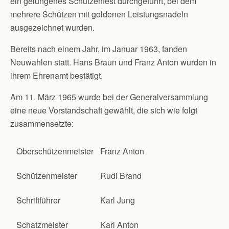
ein gelungenes Schützenfest durchgeführt, bei dem
mehrere Schützen mit goldenen Leistungsnadeln
ausgezeichnet wurden.
Bereits nach einem Jahr, im Januar 1963, fanden
Neuwahlen statt. Hans Braun und Franz Anton wurden in
ihrem Ehrenamt bestätigt.
Am 11. März 1965 wurde bei der Generalversammlung
eine neue Vorstandschaft gewählt, die sich wie folgt
zusammensetzte:
Oberschützenmeister
Franz Anton
Schützenmeister
Rudi Brand
Schriftführer
Karl Jung
Schatzmeister
Karl Anton