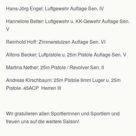
Hans-Jörg Engel: Luftgewehr Auflage Sen. IV
Hannelore Belter: Luftgewehr u. KK-Gewehr Auflage Sen.
V
Reinhold Hoff: Zimmerstutzen Auflage Sen. VI
Alfons Becker: Luftpistole u. 25m Pistole Auflage Sen. V
Martina Nether: 25m Pistole / Revolver Sen. II
Andreas Kirschbaum: 25m Pistole 9mm Luger u. 25m
Pistole .45ACP Herren III
Wir gratulieren allen Sportlerinnen und Sportlern und
freuen uns auf die weitere Saison!