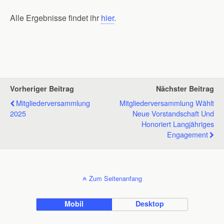
Alle Ergebnisse findet ihr
hier
.
Vorheriger Beitrag
Nächster Beitrag
Mitgliederversammlung
Mitgliederversammlung Wählt
2025
Neue Vorstandschaft Und
Honoriert Langjähriges
Engagement
Zum Seitenanfang
Mobil
Desktop