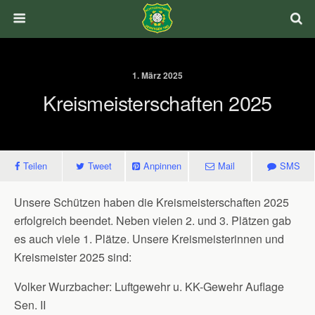
1. März 2025
Kreismeisterschaften 2025
Teilen
Tweet
Anpinnen
Mail
SMS
Unsere Schützen haben die Kreismeisterschaften 2025
erfolgreich beendet. Neben vielen 2. und 3. Plätzen gab
es auch viele 1. Plätze. Unsere Kreismeisterinnen und
Kreismeister 2025 sind:
Volker Wurzbacher: Luftgewehr u. KK-Gewehr Auflage
Sen. II