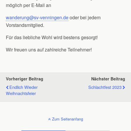
möglich per E-Mail an
wanderung@sv-venningen.de
oder bei jedem
Vorstandsmitglied.
Für das liebliche Wohl wird bestens gesorgt!
Wir freuen uns auf zahlreiche Teilnehmer!
Vorheriger Beitrag
Nächster Beitrag
Endlich Wieder
Schlachtfest 2023
Weihnachtsfeier
Zum Seitenanfang