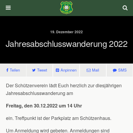
19. Dezember 2022
Jahresabschlusswanderung 2022
Teilen
Tweet
Anpinnen
Mail
SMS
Der Schützenverein lädt Euch herzlich zur diesjährigen
Jahresabschlusswanderung am
Freitag, den 30.12.2022 um 14 Uhr
ein. Treffpunkt ist der Parkplatz am Schützenhaus.
Um Anmeldung wird gebeten. Anmeldungen sind