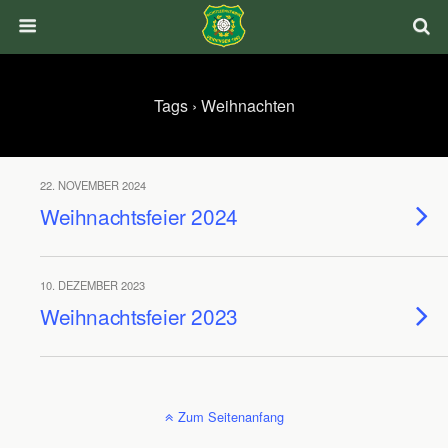
Tags › Weihnachten
22. NOVEMBER 2024
Weihnachtsfeier 2024
10. DEZEMBER 2023
Weihnachtsfeier 2023
Zum Seitenanfang